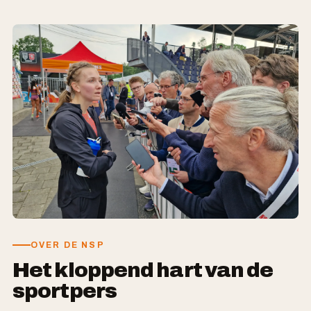
OVER DE NSP
Het kloppend hart van de
sportpers