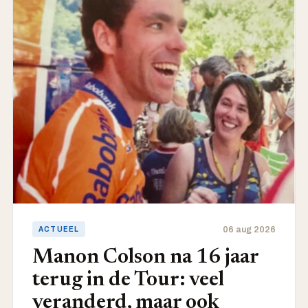
06 aug 2026
ACTUEEL
Manon Colson na 16 jaar
terug in de Tour: veel
veranderd, maar ook