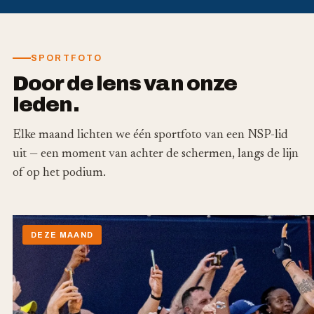
SPORTFOTO
Door de lens van onze
leden.
Elke maand lichten we één sportfoto van een NSP-lid
uit — een moment van achter de schermen, langs de lijn
of op het podium.