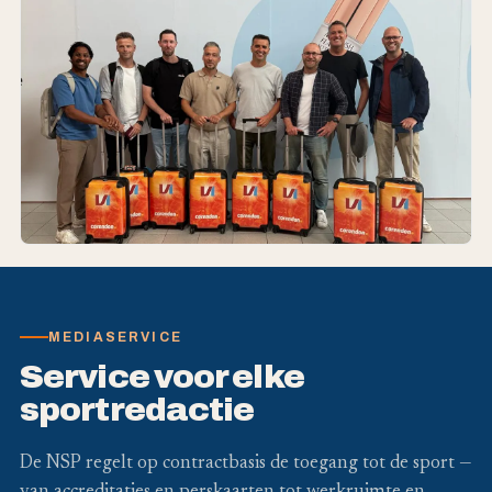
MEDIASERVICE
Service voor elke
sportredactie
De NSP regelt op contractbasis de toegang tot de sport —