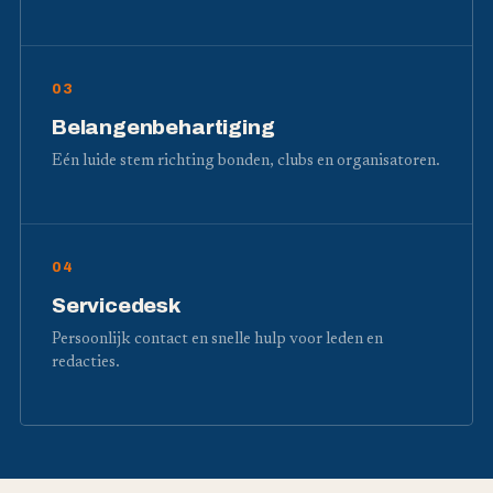
03
Belangenbehartiging
Eén luide stem richting bonden, clubs en organisatoren.
04
Servicedesk
Persoonlijk contact en snelle hulp voor leden en
redacties.