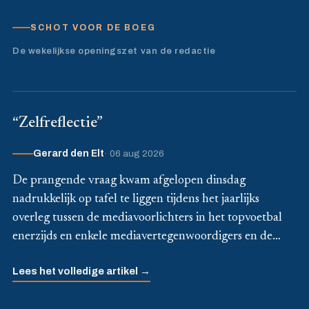
SCHOT VOOR DE BOEG
De wekelijkse openingszet van de redactie
“Zelfreflectie”
· 06 aug 2026
Gerard den Elt
De prangende vraag kwam afgelopen dinsdag
nadrukkelijk op tafel te liggen tijdens het jaarlijks
overleg tussen de mediavoorlichters in het topvoetbal
enerzijds en enkele mediavertegenwoordigers en de…
Lees het volledige artikel →