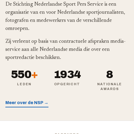
De Stichting Nederlandse Sport Pers Service is een
organisatie van en voor Nederlandse sportjournalisten,
fotografen en medewerkers van de verschillende
omroepen.
Zij verleent op basis van contractuele afspraken media-
service aan alle Nederlandse media die over een
sportredactie beschikken.
550
+
1934
8
LEDEN
OPGERICHT
NATIONALE
AWARDS
Meer over de NSP →