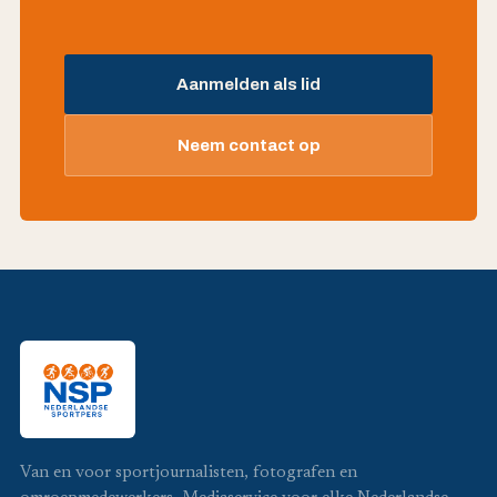
Aanmelden als lid
Neem contact op
Van en voor sportjournalisten, fotografen en